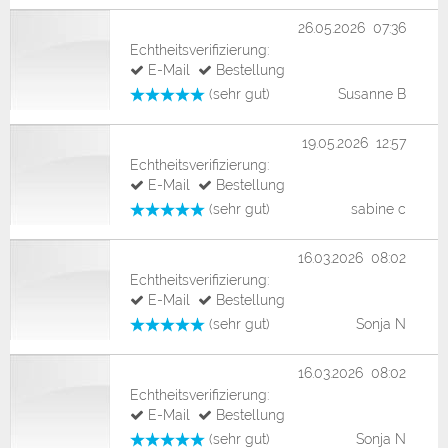
26.05.2026 07:36
Echtheitsverifizierung:
E-Mail
Bestellung
(sehr gut)
Susanne B
19.05.2026 12:57
Echtheitsverifizierung:
E-Mail
Bestellung
(sehr gut)
sabine c
16.03.2026 08:02
Echtheitsverifizierung:
E-Mail
Bestellung
(sehr gut)
Sonja N
16.03.2026 08:02
Echtheitsverifizierung:
E-Mail
Bestellung
(sehr gut)
Sonja N