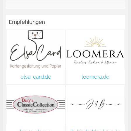
Empfehlungen
elsa-card.de
loomera.de