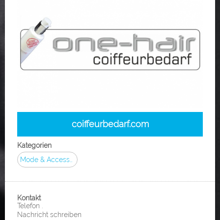
coiffeurbedarf.com
Kategorien
Mode & Accessoires
Kontakt
Telefon .
Nachricht schreiben