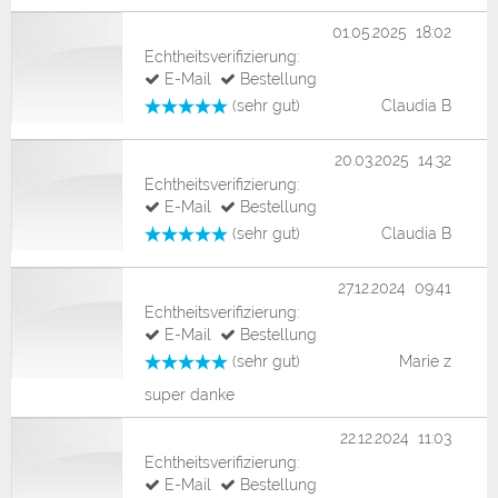
01.05.2025 18:02
Echtheitsverifizierung:
E-Mail
Bestellung
(sehr gut)
Claudia B
20.03.2025 14:32
Echtheitsverifizierung:
E-Mail
Bestellung
(sehr gut)
Claudia B
27.12.2024 09:41
Echtheitsverifizierung:
E-Mail
Bestellung
(sehr gut)
Marie z
super danke
22.12.2024 11:03
Echtheitsverifizierung:
E-Mail
Bestellung