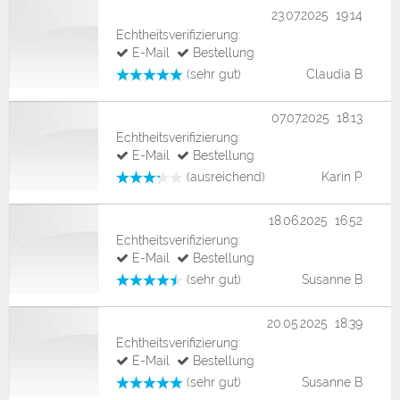
23.07.2025 19:14
Echtheitsverifizierung:
E-Mail
Bestellung
(sehr gut)
Claudia B
07.07.2025 18:13
Echtheitsverifizierung:
E-Mail
Bestellung
(ausreichend)
Karin P
18.06.2025 16:52
Echtheitsverifizierung:
E-Mail
Bestellung
(sehr gut)
Susanne B
20.05.2025 18:39
Echtheitsverifizierung:
E-Mail
Bestellung
(sehr gut)
Susanne B