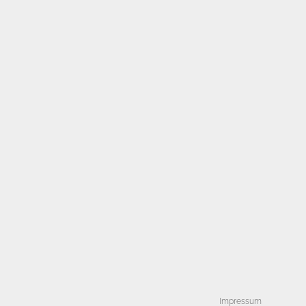
Impressum