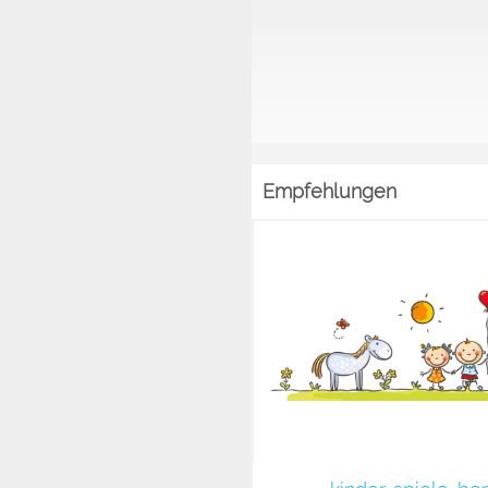
Empfehlungen