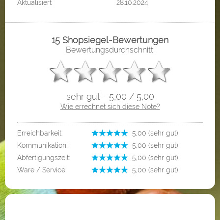
Aktualisiert
28.10.2024
15 Shopsiegel-Bewertungen
Bewertungsdurchschnitt:
sehr gut - 5,00 / 5,00
Wie errechnet sich diese Note?
Erreichbarkeit:
­ 5,00 (sehr gut)
Kommunikation:
­ 5,00 (sehr gut)
Abfertigungszeit:
­ 5,00 (sehr gut)
Ware / Service:
­ 5,00 (sehr gut)