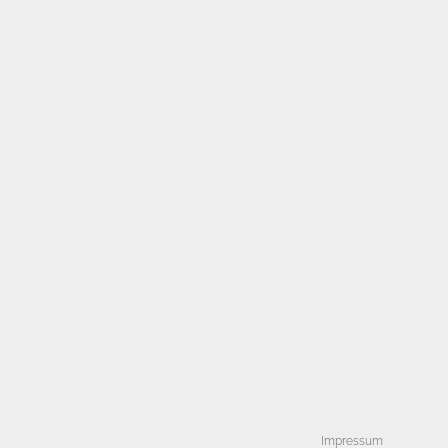
Impressum