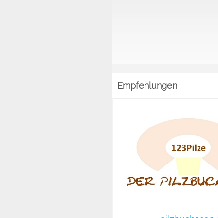
Empfehlungen